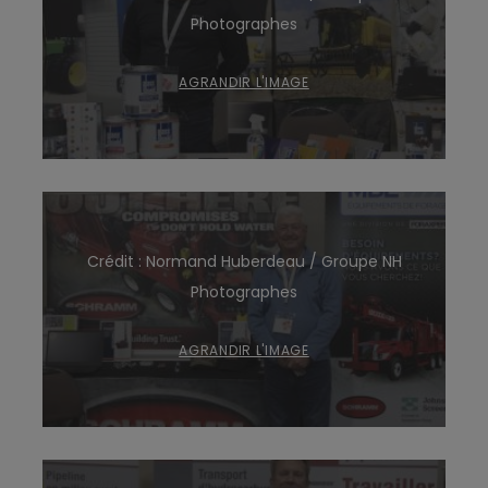
Photographes
AGRANDIR L'IMAGE
Crédit : Normand Huberdeau / Groupe NH
Photographes
AGRANDIR L'IMAGE