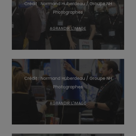
Crédit : Normand Huberdeau / Groupe NH
Photographes
AGRANDIR L'IMAGE
Crédit : Normand Huberdeau / Groupe NH
Photographes
AGRANDIR L'IMAGE