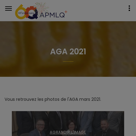
AGA 2021
Vous retrouvez les photos de l'AGA mars 2021.
AGRANDIR L'IMAGE