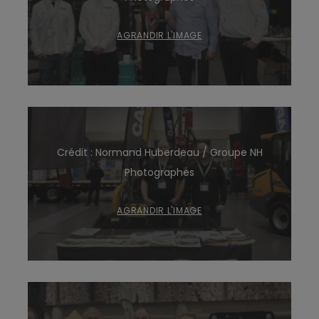
AGRANDIR L'IMAGE
Crédit : Normand Huberdeau / Groupe NH
Photographes
AGRANDIR L'IMAGE