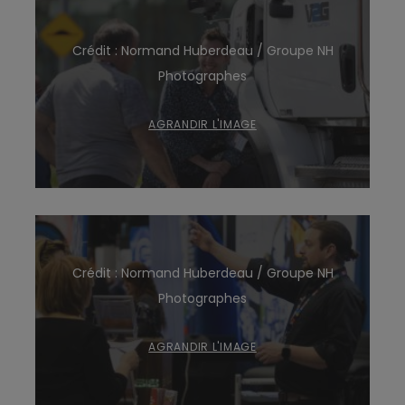
Crédit : Normand Huberdeau / Groupe NH
Photographes
AGRANDIR L'IMAGE
Crédit : Normand Huberdeau / Groupe NH
Photographes
AGRANDIR L'IMAGE