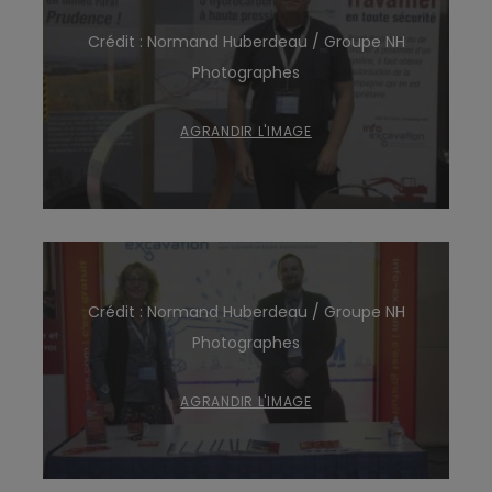
Crédit : Normand Huberdeau / Groupe NH
Photographes
AGRANDIR L'IMAGE
Crédit : Normand Huberdeau / Groupe NH
Photographes
AGRANDIR L'IMAGE