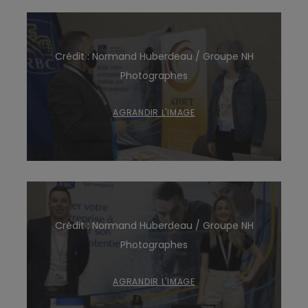
Crédit : Normand Huberdeau / Groupe NH
Photographes
AGRANDIR L'IMAGE
Crédit : Normand Huberdeau / Groupe NH
Photographes
AGRANDIR L'IMAGE