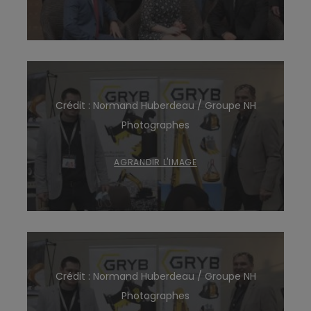
Crédit : Normand Huberdeau / Groupe NH
Photographes
AGRANDIR L'IMAGE
Crédit : Normand Huberdeau / Groupe NH
Photographes