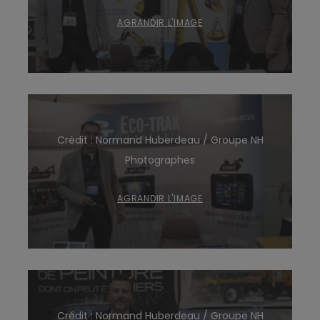
AGRANDIR L'IMAGE
Crédit : Normand Huberdeau / Groupe NH
Photographes
AGRANDIR L'IMAGE
Crédit : Normand Huberdeau / Groupe NH