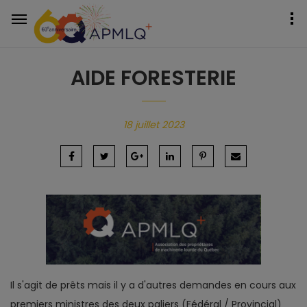
AIDE FORESTERIE
18 juillet 2023
Il s'agit de prêts mais il y a d'autres demandes en cours aux
premiers ministres des deux paliers (Fédéral / Provincial)