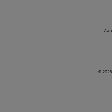
Adr
©
2026